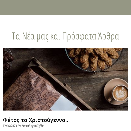
Τα Νέα μας και Πρόσφατα Άρθρα
Φέτος τα Χριστούγεννα…
12/16/2023
Δεν υπάρχουν Σχόλια