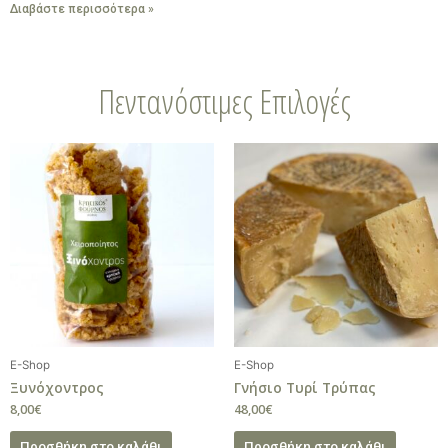
Διαβάστε περισσότερα »
Πεντανόστιμες Επιλογές
E-Shop
E-Shop
Ξυνόχοντρος
Γνήσιο Τυρί Τρύπας
8,00
€
48,00
€
Προσθήκη στο καλάθι
Προσθήκη στο καλάθι