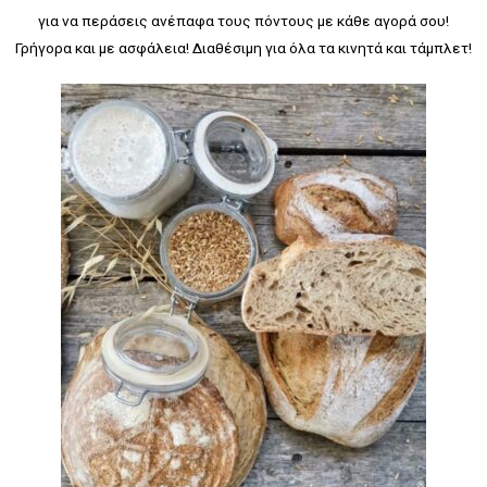
για να περάσεις ανέπαφα τους πόντους με κάθε αγορά σου!
Γρήγορα και με ασφάλεια! Διαθέσιμη για όλα τα κινητά και τάμπλετ!