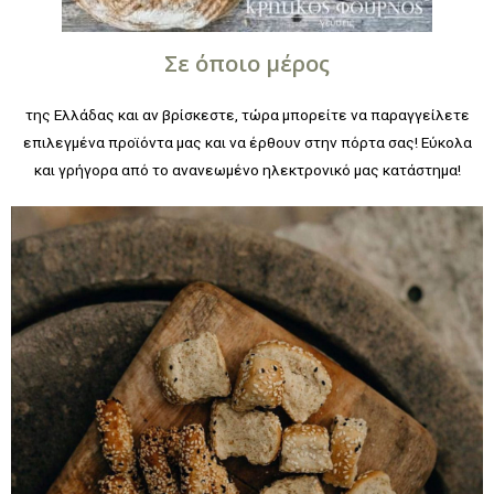
Σε όποιο μέρος
της Ελλάδας και αν βρίσκεστε, τώρα μπορείτε να παραγγείλετε
επιλεγμένα προϊόντα μας και να έρθουν στην πόρτα σας! Εύκολα
και γρήγορα από το ανανεωμένο ηλεκτρονικό μας κατάστημα!