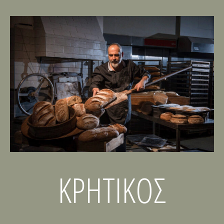
ΚΡΗΤΙΚΟΣ