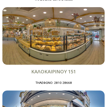
ΚΑΛΟΚΑΙΡΙΝΟΥ 151
ΤΗΛΕΦΩΝΟ: 2810 28668