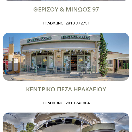
ΘΕΡΙΣΟΥ & ΜΙΝΩΟΣ 97
ΤΗΛΕΦΩΝΟ: 2810 372751
ΚΕΝΤΡΙΚΟ ΠΕΖΑ ΗΡΑΚΛΕΙΟΥ
ΤΗΛΕΦΩΝΟ: 2810 743804