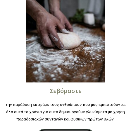
Σεβόμαστε
την παράδοση εκτιμάμε τους ανθρώπους που μας εμπιστεύονται
όλα αυτά τα χρόνια για αυτό δημιουργούμε γλυκίσματα με χρήση
παραδοσιακών συνταγών και φυσικών πρώτων υλών.