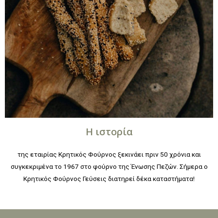
Η ιστορία
της εταιρίας Κρητικός Φούρνος ξεκινάει πριν 50 χρόνια και
συγκεκριμένα το 1967 στο φούρνο της Ένωσης Πεζών. Σήμερα ο
Κρητικός Φούρνος Γεύσεις διατηρεί δέκα καταστήματα!