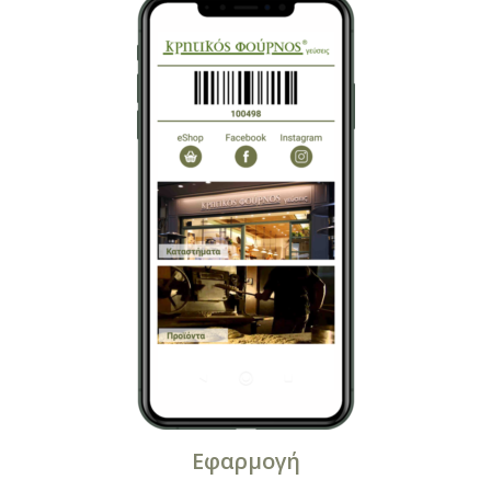
Εφαρμογή