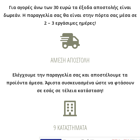
Για αγορές άνω των 30 ευρώ τα έξοδα αποστολής είναι
δωρεάν. Η παραγγελία σας θα είναι στην πόρτα σας μέσα σε
2 – 3 εργάσιμες ημέρες!
ΑΜΕΣΗ ΑΠΟΣΤΟΛΗ
Ελέγχουμε την παραγγελία σας και αποστέλουμε τα
προϊόντα άμεσα. Άριστα συσκευασμένα ώστε να φτάσουν
σε εσάς σε τέλεια κατάσταση!
9 ΚΑΤΑΣΤΗΜΑΤΑ