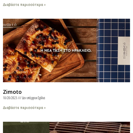
Διαβάστε περισσότερα »
Zimoto
10/20/2023
Δεν υπάρχουν Σχόλια
Διαβάστε περισσότερα »