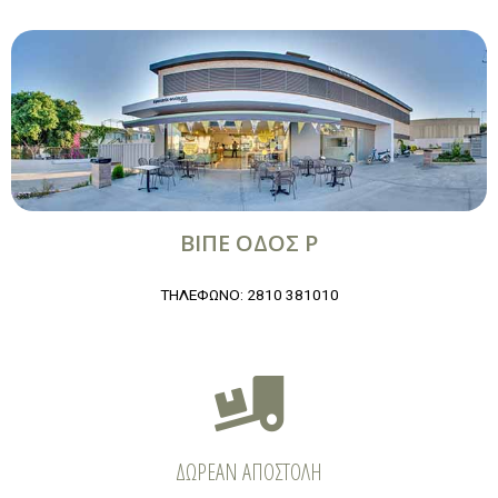
ΒΙΠΕ ΟΔΟΣ Ρ
ΤΗΛΕΦΩΝΟ: 2810 381010
ΔΩΡΕΑΝ ΑΠΟΣΤΟΛΗ