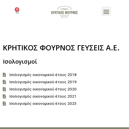
Products search
ΚΡΗΤΙΚΟΣ ΦΟΥΡΝΟΣ ΓΕΥΣΕΙΣ Α.Ε.
Ισολογισμοί
Ισολογισμός οικονομικού έτους 2018
Ισολογισμός οικονομικού έτους 2019
Ισολογισμός οικονομικού έτους 2020
Ισολογισμός οικονομικού έτους 2021
Ισολογισμός οικονομικού έτους 2023