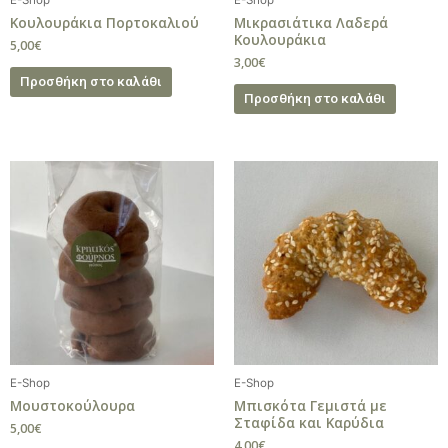
Κουλουράκια Πορτοκαλιού
Μικρασιάτικα Λαδερά
Κουλουράκια
5,00
€
3,00
€
Προσθήκη στο καλάθι
Προσθήκη στο καλάθι
E-Shop
E-Shop
Μουστοκούλουρα
Μπισκότα Γεμιστά με
Σταφίδα και Καρύδια
5,00
€
4,00
€