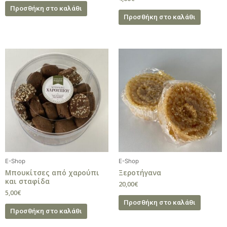
Προσθήκη στο καλάθι
Προσθήκη στο καλάθι
E-Shop
E-Shop
Μπουκίτσες από χαρούπι
Ξεροτήγανα
και σταφίδα
20,00
€
5,00
€
Προσθήκη στο καλάθι
Προσθήκη στο καλάθι