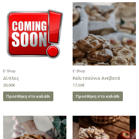
E-Shop
E-Shop
Δίπλες
Καλιτσούνια Ανεβατά
20,00
€
17,50
€
Προσθήκη στο καλάθι
Προσθήκη στο καλάθι