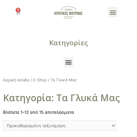
Products search
Κατηγορίες
Αρχική σελίδα
/
E-Shop
/ Τα Γλυκά Μας
Κατηγορία: Τα Γλυκά Μας
Βλέπετε 1–12 από 15 αποτελέσματα