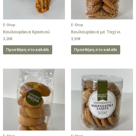
E-Shop
E-Shop
Κουλουράκια Κρασιού
Κουλουράκια με Ταχίνι
3,20
€
3,50
€
Προσθήκη στο καλάθι
Προσθήκη στο καλάθι
E-Shop
E-Shop