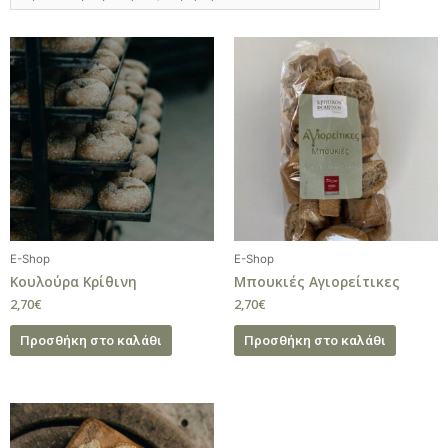
E-Shop
E-Shop
Κουλούρα Κρίθινη
Μπουκιές Αγιορείτικες
2,70
€
2,70
€
Προσθήκη στο καλάθι
Προσθήκη στο καλάθι