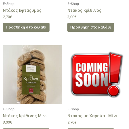
E-Shop
E-Shop
Ντάκος Εφτάζυμος
Ντάκος Κρίθινος
2,70
€
3,00
€
Προσθήκη στο καλάθι
Προσθήκη στο καλάθι
E-Shop
E-Shop
Ντάκος Κρίθινος Μίνι
Ντάκος με Χαρούπι Μίνι
3,00
€
2,70
€