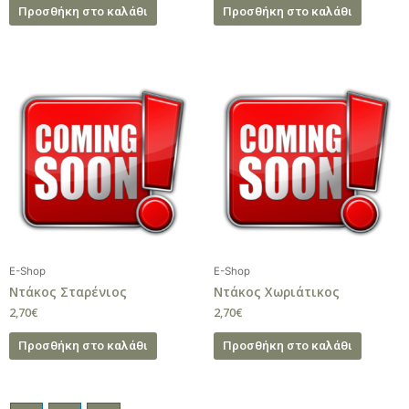
Προσθήκη στο καλάθι
Προσθήκη στο καλάθι
E-Shop
E-Shop
Ντάκος Σταρένιος
Ντάκος Χωριάτικος
2,70
€
2,70
€
Προσθήκη στο καλάθι
Προσθήκη στο καλάθι