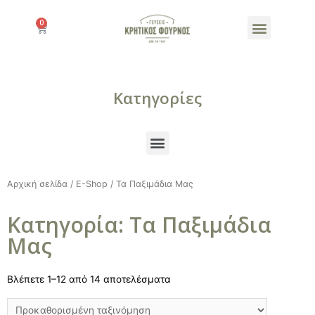
Products search
Κατηγορίες
Αρχική σελίδα
/
E-Shop
/ Τα Παξιμάδια Μας
Κατηγορία: Τα Παξιμάδια
Μας
Βλέπετε 1–12 από 14 αποτελέσματα