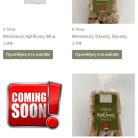
E-Shop
E-Shop
Μπουκιές Κρίθινες Μίνι
Μπουκιές Ολικής Άλεσης
2,20
€
2,70
€
Προσθήκη στο καλάθι
Προσθήκη στο καλάθι