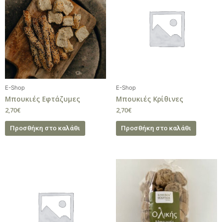
E-Shop
E-Shop
Μπουκιές Εφτάζυμες
Μπουκιές Κρίθινες
2,70
€
2,70
€
Προσθήκη στο καλάθι
Προσθήκη στο καλάθι