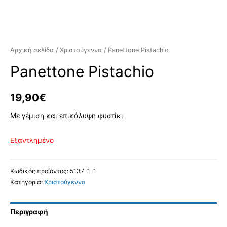
Αρχική σελίδα
/
Χριστούγεννα
/ Panettone Pistachio
Panettone Pistachio
19,90
€
Με γέμιση και επικάλυψη φυστίκι
Εξαντλημένο
Κωδικός προϊόντος:
5137-1-1
Κατηγορία:
Χριστούγεννα
Περιγραφή