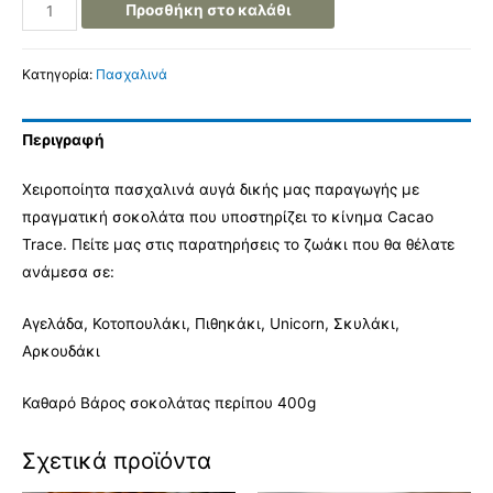
Προσθήκη στο καλάθι
Κατηγορία:
Πασχαλινά
Περιγραφή
Χειροποίητα πασχαλινά αυγά δικής μας παραγωγής με
πραγματική σοκολάτα που υποστηρίζει το κίνημα Cacao
Trace. Πείτε μας στις παρατηρήσεις το ζωάκι που θα θέλατε
ανάμεσα σε:
Αγελάδα, Κοτοπουλάκι, Πιθηκάκι, Unicorn, Σκυλάκι,
Αρκουδάκι
Καθαρό Βάρος σοκολάτας περίπου 400g
Σχετικά προϊόντα