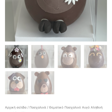
Αρχική σελίδα
/
Πασχαλινά
/ Θεματικό Πασχαλινό Αυγό Αληθινή