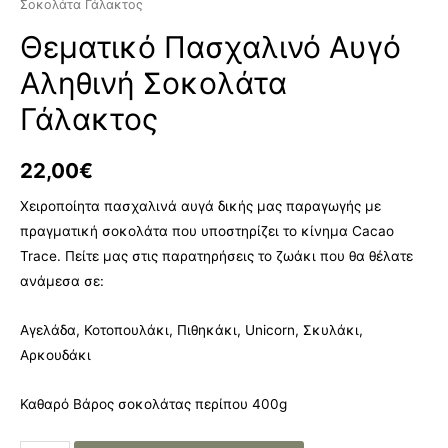
Σοκολάτα Γάλακτος
Θεματικό Πασχαλινό Αυγό
Αληθινή Σοκολάτα
Γάλακτος
22,00
€
Χειροποίητα πασχαλινά αυγά δικής μας παραγωγής με
πραγματική σοκολάτα που υποστηρίζει το κίνημα Cacao
Trace. Πείτε μας στις παρατηρήσεις το ζωάκι που θα θέλατε
ανάμεσα σε:
Αγελάδα, Κοτοπουλάκι, Πιθηκάκι, Unicorn, Σκυλάκι,
Αρκουδάκι
Καθαρό Βάρος σοκολάτας περίπου 400g