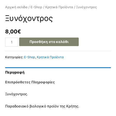
Αρχική σελίδα
/
E-Shop
/
Κρητικά Προϊόντα
/ Ξυνόχοντρος
Ξυνόχοντρος
8,00
€
Προσθήκη στο καλάθι
Κατηγορίες:
E-Shop
,
Κρητικά Προϊόντα
Περιγραφή
Επιπρόσθετες Πληροφορίες
Ξυνόχοντρος.
Παραδοσιακό βιολογικό προϊόν της Κρήτης.