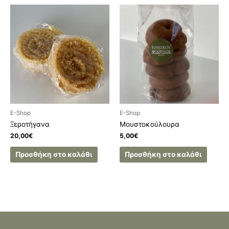
E-Shop
E-Shop
Ξεροτήγανα
Μουστοκούλουρα
20,00
€
5,00
€
Προσθήκη στο καλάθι
Προσθήκη στο καλάθι