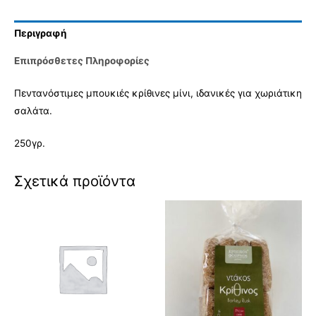
Περιγραφή
Επιπρόσθετες Πληροφορίες
Πεντανόστιμες μπουκιές κρίθινες μίνι, ιδανικές για χωριάτικη
σαλάτα.
250γρ.
Σχετικά προϊόντα