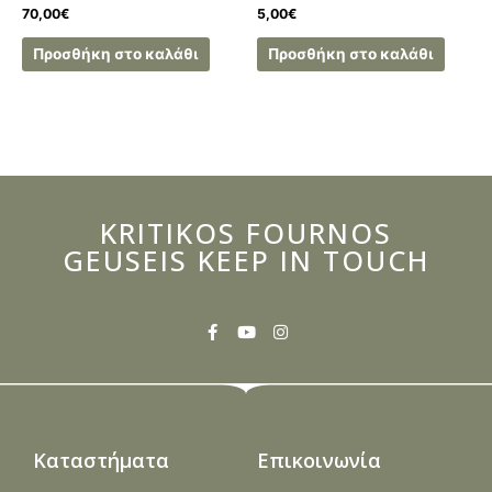
70,00
€
5,00
€
Προσθήκη στο καλάθι
Προσθήκη στο καλάθι
KRITIKOS FOURNOS
GEUSEIS KEEP IN TOUCH
Καταστήματα
Επικοινωνία