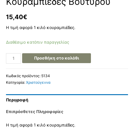
Κουραμπιέδες Βουτύρου
15,40
€
Η τιμή αφορά 1 κιλό κουραμπιέδες.
Διαθέσιμο κατόπιν παραγγελίας
Προσθήκη στο καλάθι
Κωδικός προϊόντος:
5134
Κατηγορία:
Χριστούγεννα
Περιγραφή
Επιπρόσθετες Πληροφορίες
Η τιμή αφορά 1 κιλό κουραμπιέδες.