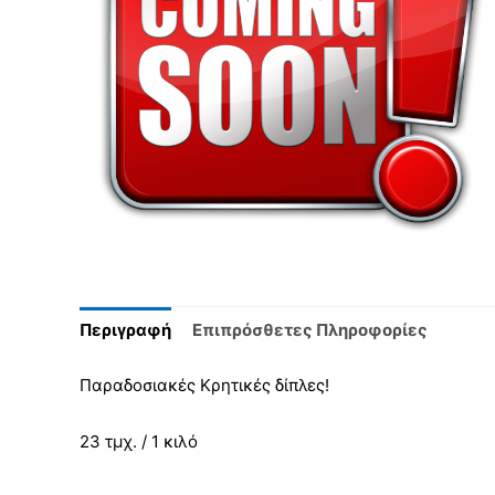
Περιγραφή
Επιπρόσθετες Πληροφορίες
Παραδοσιακές Κρητικές δίπλες!
23 τμχ. / 1 κιλό