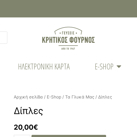
ΗΛΕΚΤΡΟΝΙΚΉ ΚΆΡΤΑ
E-SHOP
Αρχική σελίδα
/
E-Shop
/
Τα Γλυκά Μας
/ Δίπλες
Δίπλες
20,00
€