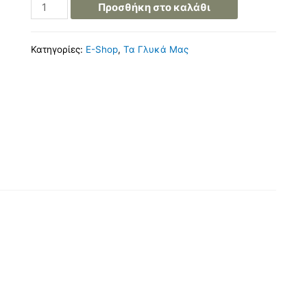
Προσθήκη στο καλάθι
Κατηγορίες:
E-Shop
,
Τα Γλυκά Μας