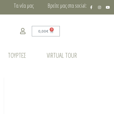
Τα νέα μας
Βρείτε μας στα social:
0,00
€
ΤΟΎΡΤΕΣ
VIRTUAL TOUR