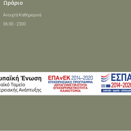
Ωράριο
Ανοιχτά Καθημερινά
06:00 - 2300