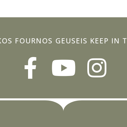
KOS FOURNOS GEUSEIS KEEP IN