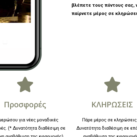
βλέπετε τους πόντους σας, 
παίρνετε μέρος σε κληρώσει
Προσφορές
ΚΛΗΡΩΣΕΙΣ
μερώσου για νέες μοναδικές
Πάρε μέρος σε κληρώσεις.
ές. (* Δυνατότητα διαθέσιμη σε
Δυνατότητα διαθέσιμη σε επ
νη αναβάθμιση της εφαρμογής)
αναβάθμιση της εφαρμογή