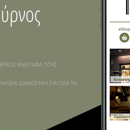
ούρνος
ΕΡΑΣΕ ΑΝΕΠΑΦΑ ΤΟΥΣ
ΑΛΕΙΑ! ΔΙΑΘΕΣΙΜΗ ΓΙΑ ΟΛΑ ΤΑ