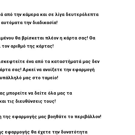
ά από την κάμερα και σε λίγα δευτερόλεπτα
αυτόματα την διαδικασία!
ιμένου θα βρίσκεται πλέον η κάρτα σας! Θα
 τον αριθμό της κάρτας!
ισκεφτείτε ένα από τα καταστήματά μας δεν
άρτα σας! Αρκεί να ανοίξετε την εφαρμογή
 υπάλληλό μας στο ταμείο!
ς μπορείτε να δείτε όλα μας τα
αι τις διευθύνσεις τους!
ση της εφαρμογής μας βοηθάτε το περιβάλλον!
ης εφαρμογής θα έχετε την δυνατότητα