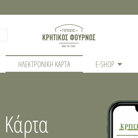
ΗΛΕΚΤΡΟΝΙΚΉ ΚΆΡΤΑ
E-SHOP
ή Κάρτα