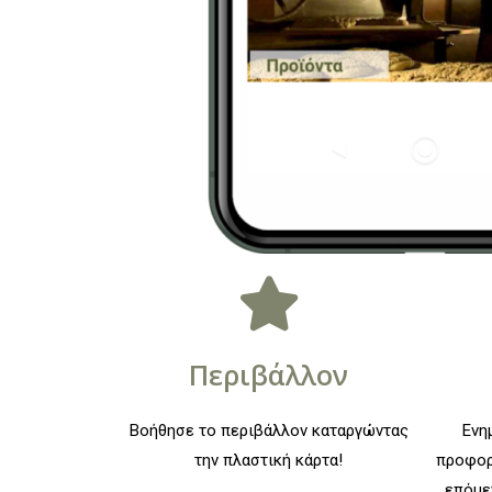
Περιβάλλον
Βοήθησε το περιβάλλον καταργώντας
Ενη
την πλαστική κάρτα!
προφορ
επόμε