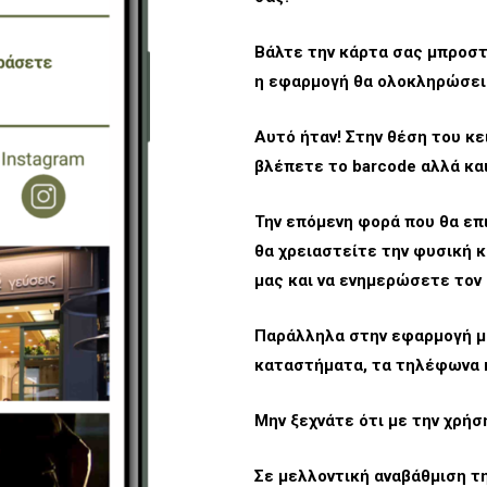
Βάλτε την κάρτα σας μπροστ
η εφαρμογή θα ολοκληρώσει 
Αυτό ήταν! Στην θέση του κε
βλέπετε το barcode αλλά και
Την επόμενη φορά που θα επ
θα χρειαστείτε την φυσική κ
μας και να ενημερώσετε τον
Παράλληλα στην εφαρμογή μα
καταστήματα, τα τηλέφωνα κ
Μην ξεχνάτε ότι με την χρή
Σε μελλοντική αναβάθμιση τ