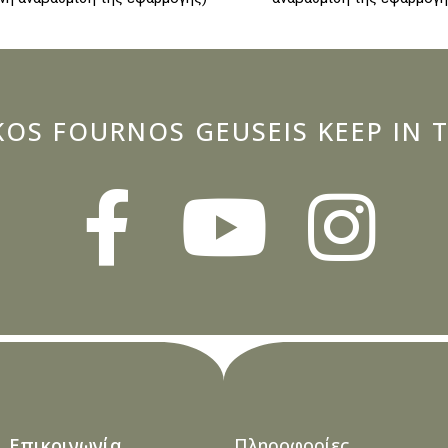
KOS FOURNOS GEUSEIS KEEP IN
Επικοινωνία
Πληροφορίες