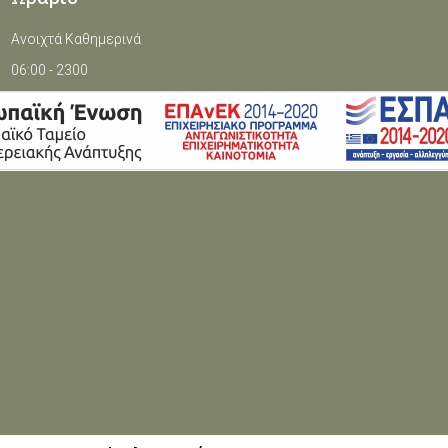
Ανοιχτά Καθημερινά
06:00 - 2300