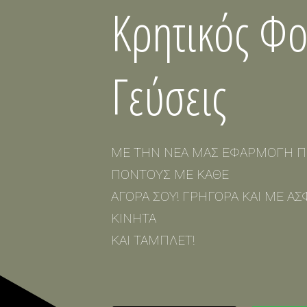
Κρητικός Φ
Γεύσεις
ΜΕ ΤΗΝ ΝΕΑ ΜΑΣ ΕΦΑΡΜΟΓΗ Π
ΠΟΝΤΟΥΣ ΜΕ ΚΑΘΕ
ΑΓΟΡΑ ΣΟΥ! ΓΡΗΓΟΡΑ ΚΑΙ ΜΕ ΑΣΦ
ΚΙΝΗΤΑ
ΚΑΙ ΤΑΜΠΛΕΤ!